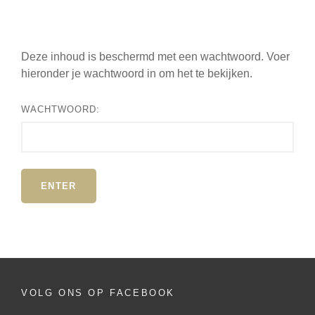
Deze inhoud is beschermd met een wachtwoord. Voer
hieronder je wachtwoord in om het te bekijken.
WACHTWOORD:
VOLG ONS OP FACEBOOK