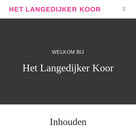
HET LANGEDIJKER KOOR
WELKOM BIJ
Het Langedijker Koor
Inhouden