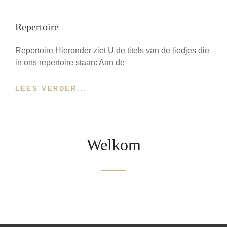
ROMITA
Repertoire
Repertoire Hieronder ziet U de titels van de liedjes die
in ons repertoire staan: Aan de
REPERTOIRE
LEES VERDER...
Welkom