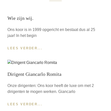
Wie zijn wij.
Ons koor is in 1999 opgericht en bestaat dus al 25
jaar! In het begin
WIE
LEES VERDER...
ZIJN
WIJ.
Dirigent Giancarlo Romita
Onze dirigenten: Ons koor heeft de luxe om met 2
dirigenten te mogen werken. Giancarlo
DIRIGENT
LEES VERDER...
GIANCARLO