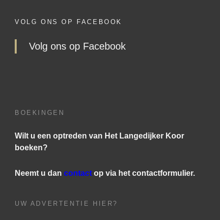
VOLG ONS OP FACEBOOK
Volg ons op Facebook
BOEKINGEN
Wilt u een optreden van Het Langedijker Koor
boeken?
Neemt u dan
contact
op via het contactformulier.
UW ADVERTENTIE HIER?