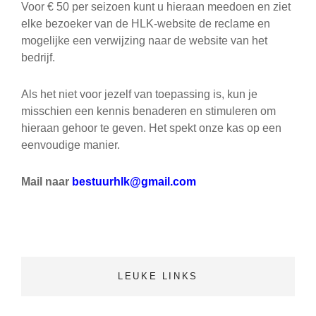
Voor € 50 per seizoen kunt u hieraan meedoen en ziet
elke bezoeker van de HLK-website de reclame en
mogelijke een verwijzing naar de website van het
bedrijf.
Als het niet voor jezelf van toepassing is, kun je
misschien een kennis benaderen en stimuleren om
hieraan gehoor te geven. Het spekt onze kas op een
eenvoudige manier.
Mail naar
bestuurhlk@gmail.com
LEUKE LINKS