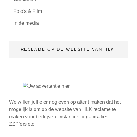
(5)
Foto's & Film
(9)
In de media
RECLAME OP DE WEBSITE VAN HLK:
We willen jullie er nog even op attent maken dat het
mogelijk is om op de website van HLK reclame te
maken voor bedrijven, instanties, organisaties,
ZZP’ers etc.