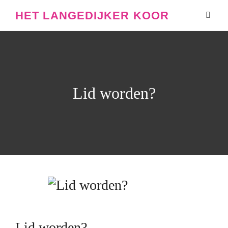
HET LANGEDIJKER KOOR
Lid worden?
Lid worden?