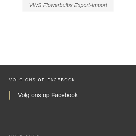
VWS Flowerbulbs Export-Import
VOLG ONS OP FACEBOOK
Volg ons op Facebook