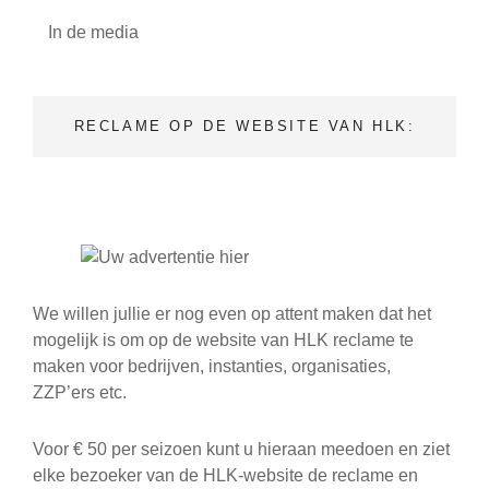
(9)
In de media
RECLAME OP DE WEBSITE VAN HLK:
We willen jullie er nog even op attent maken dat het
mogelijk is om op de website van HLK reclame te
maken voor bedrijven, instanties, organisaties,
ZZP’ers etc.
Voor € 50 per seizoen kunt u hieraan meedoen en ziet
elke bezoeker van de HLK-website de reclame en