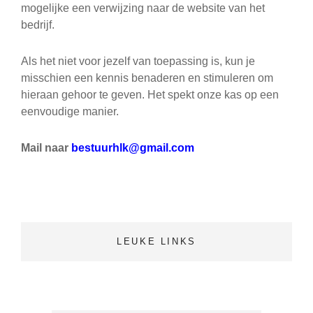
mogelijke een verwijzing naar de website van het
bedrijf.
Als het niet voor jezelf van toepassing is, kun je
misschien een kennis benaderen en stimuleren om
hieraan gehoor te geven. Het spekt onze kas op een
eenvoudige manier.
Mail naar
bestuurhlk@gmail.com
LEUKE LINKS