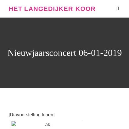
HET LANGEDIJKER KOOR
Nieuwjaarsconcert 06-01-2019
[Diavoorstelling tonen]