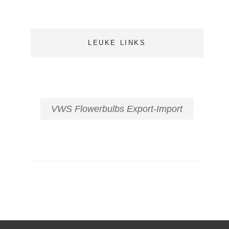
LEUKE LINKS
VWS Flowerbulbs Export-Import