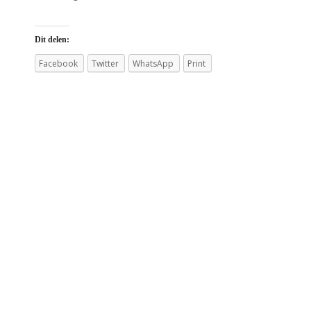
Dit delen:
Facebook
Twitter
WhatsApp
Print