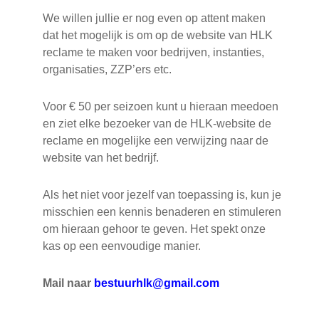
We willen jullie er nog even op attent maken
dat het mogelijk is om op de website van HLK
reclame te maken voor bedrijven, instanties,
organisaties, ZZP’ers etc.
Voor € 50 per seizoen kunt u hieraan meedoen
en ziet elke bezoeker van de HLK-website de
reclame en mogelijke een verwijzing naar de
website van het bedrijf.
Als het niet voor jezelf van toepassing is, kun je
misschien een kennis benaderen en stimuleren
om hieraan gehoor te geven. Het spekt onze
kas op een eenvoudige manier.
Mail naar
bestuurhlk@gmail.com