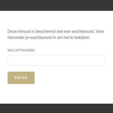
Deze inhoud is beschermd met een wachtwoord. Voer
hieronder je wachtwoord in om het te bekijken.
WACHTWOORD: